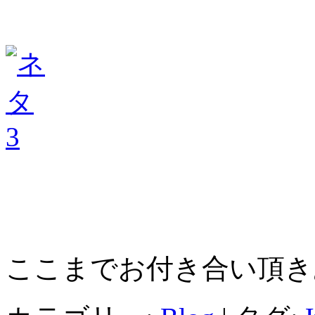
ここまでお付き合い頂き