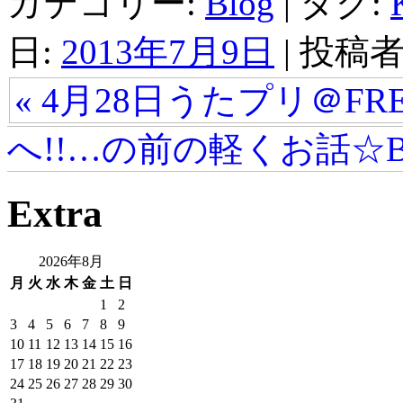
カテゴリー:
Blog
| タグ:
日:
2013年7月9日
|
投稿者
« 4月28日うたプリ＠FR
へ!!…の前の軽くお話☆B
Extra
2026年8月
月
火
水
木
金
土
日
1
2
3
4
5
6
7
8
9
10
11
12
13
14
15
16
17
18
19
20
21
22
23
24
25
26
27
28
29
30