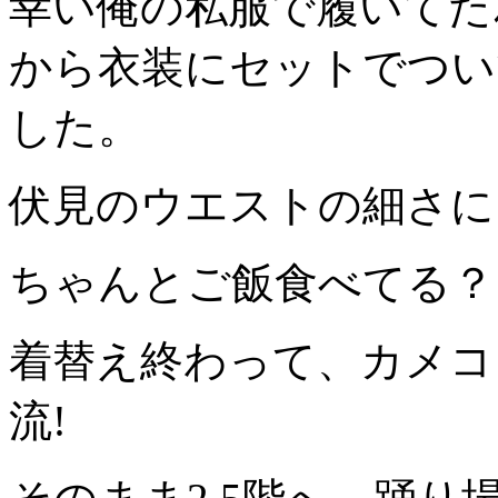
幸い俺の私服で履いてたｽ
から衣装にセットでついて
した。
伏見のウエストの細さに
ちゃんとご飯食べてる？
着替え終わって、カメコ
流!