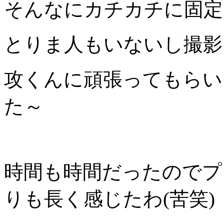
そんなにカチカチに固定
とりま人もいないし撮影
攻くんに頑張ってもらい
た～
時間も時間だったのでプ
りも長く感じたわ(苦笑)