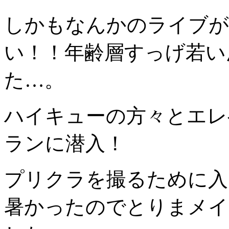
しかもなんかのライブが
い！！年齢層すっげ若い
た…。
ハイキューの方々とエレ
ランに潜入！
プリクラを撮るために入
暑かったのでとりまメイ