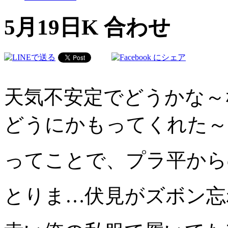
5月19日K 合わせ
天気不安定でどうかな～
どうにかもってくれた～
ってことで、プラ平から
とりま…伏見がズボン忘