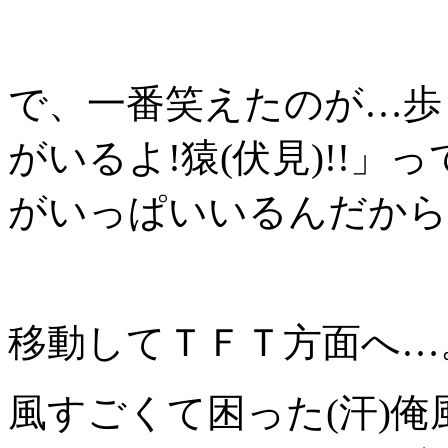
で、一番笑えたのが…歩
がいるよ!猿(伏見)!!」
がいっぱいいるんだから
移動してＴＦＴ方面へ…
風すごくて困った(汗)