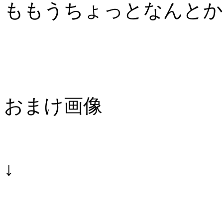
ももうちょっとなんとか
おまけ画像
↓