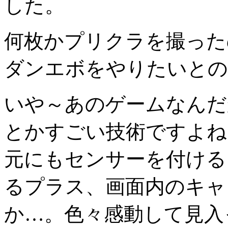
した。
何枚かプリクラを撮った
ダンエボをやりたいとの
いや～あのゲームなんだ
とかすごい技術ですよね
元にもセンサーを付ける
るプラス、画面内のキャ
か…。色々感動して見入