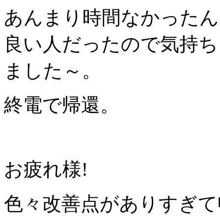
あんまり時間なかったん
良い人だったので気持ち
ました～。
終電で帰還。
お疲れ様!
色々改善点がありすぎて