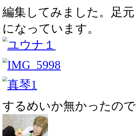
編集してみました。足元
になっています。
するめいか無かったので