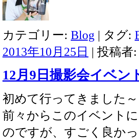
カテゴリー:
Blog
| タグ:
2013年10月25日
|
投稿者
12月9日撮影会イベン
初めて行ってきました～
前々からこのイベントに
のですが、すごく良かっ