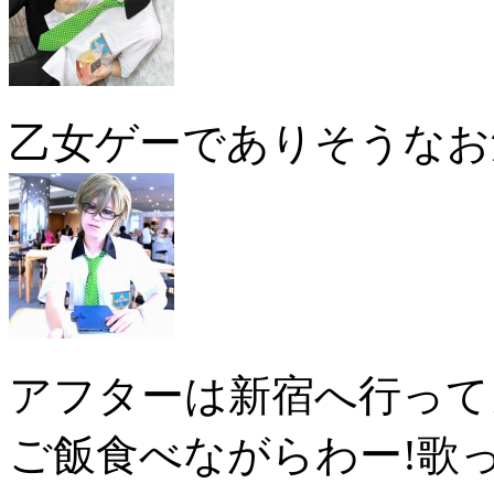
乙女ゲーでありそうなお
アフターは新宿へ行って
ご飯食べながらわー!歌