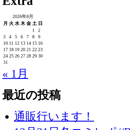
Extra
2026年8月
月
火
水
木
金
土
日
1
2
3
4
5
6
7
8
9
10
11
12
13
14
15
16
17
18
19
20
21
22
23
24
25
26
27
28
29
30
31
« 1月
最近の投稿
通販行います！