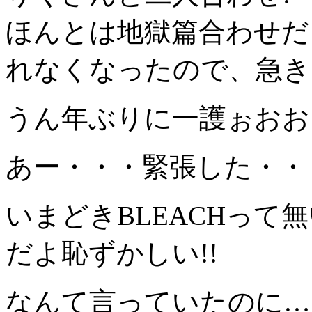
ほんとは地獄篇合わせだ
れなくなったので、急き
うん年ぶりに一護ぉおお
あー・・・緊張した・・
いまどきBLEACHって
だよ恥ずかしい!!
なんて言っていたのに…