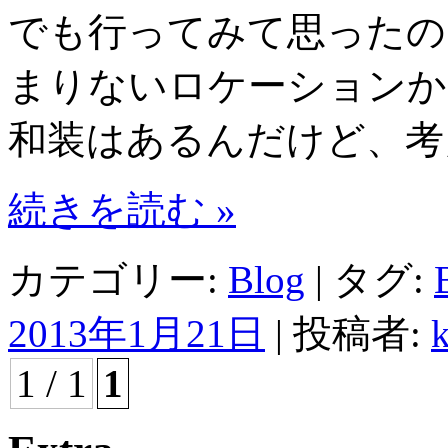
でも行ってみて思ったの
まりないロケーションか
和装はあるんだけど、考
続きを読む »
カテゴリー:
Blog
| タグ:
2013年1月21日
|
投稿者:
1 / 1
1