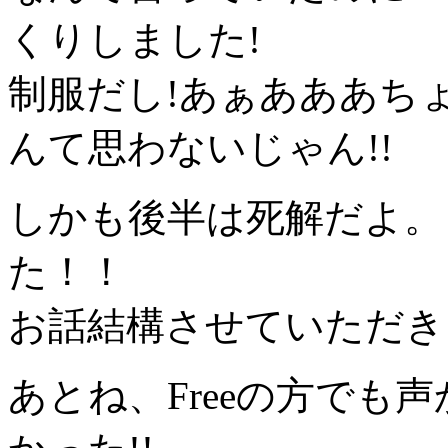
くりしました!
制服だし!あぁあああちょ
んて思わないじゃん!!
しかも後半は死解だよ。
た！！
お話結構させていただき
あとね、Freeの方でも