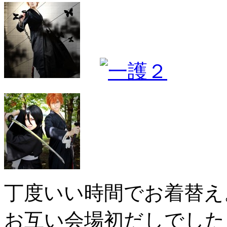
丁度いい時間でお着替え
お互い会場初だしでした